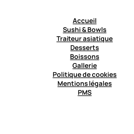
Accueil
Sushi & Bowls
Traiteur asiatique
Desserts
Boissons
Gallerie
Politique de cookies
Mentions légales
PMS